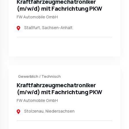
Kraftfahrzeug­mechatroniker
(m/w/d) mit Fachrichtung PKW
FW Automobile GmbH
Staßfurt
,
Sachsen-Anhalt
Gewerblich / Technisch
Kraftfahrzeug­mechatroniker
(m/w/d) mit Fachrichtung PKW
FW Automobile GmbH
Stolzenau
,
Niedersachsen